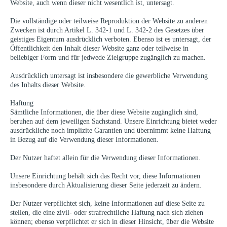
Website, auch wenn dieser nicht wesentlich ist, untersagt.
Die vollständige oder teilweise Reproduktion der Website zu anderen
Zwecken ist durch Artikel L. 342-1 und L. 342-2 des Gesetzes über
geistiges Eigentum ausdrücklich verboten. Ebenso ist es untersagt, der
Öffentlichkeit den Inhalt dieser Website ganz oder teilweise in
beliebiger Form und für jedwede Zielgruppe zugänglich zu machen.
Ausdrücklich untersagt ist insbesondere die gewerbliche Verwendung
des Inhalts dieser Website.
Haftung
Sämtliche Informationen, die über diese Website zugänglich sind,
beruhen auf dem jeweiligen Sachstand. Unsere Einrichtung bietet weder
ausdrückliche noch implizite Garantien und übernimmt keine Haftung
in Bezug auf die Verwendung dieser Informationen.
Der Nutzer haftet allein für die Verwendung dieser Informationen.
Unsere Einrichtung behält sich das Recht vor, diese Informationen
insbesondere durch Aktualisierung dieser Seite jederzeit zu ändern.
Der Nutzer verpflichtet sich, keine Informationen auf diese Seite zu
stellen, die eine zivil- oder strafrechtliche Haftung nach sich ziehen
können; ebenso verpflichtet er sich in dieser Hinsicht, über die Website