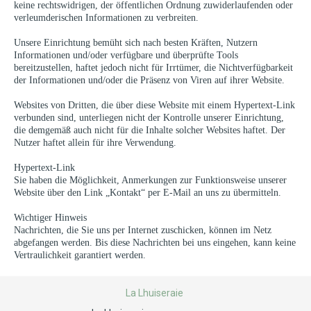
keine rechtswidrigen, der öffentlichen Ordnung zuwiderlaufenden oder
verleumderischen Informationen zu verbreiten.
Unsere Einrichtung bemüht sich nach besten Kräften, Nutzern
Informationen und/oder verfügbare und überprüfte Tools
bereitzustellen, haftet jedoch nicht für Irrtümer, die Nichtverfügbarkeit
der Informationen und/oder die Präsenz von Viren auf ihrer Website.
Websites von Dritten, die über diese Website mit einem Hypertext-Link
verbunden sind, unterliegen nicht der Kontrolle unserer Einrichtung,
die demgemäß auch nicht für die Inhalte solcher Websites haftet. Der
Nutzer haftet allein für ihre Verwendung.
Hypertext-Link
Sie haben die Möglichkeit, Anmerkungen zur Funktionsweise unserer
Website über den Link „Kontakt“ per E-Mail an uns zu übermitteln.
Wichtiger Hinweis
Nachrichten, die Sie uns per Internet zuschicken, können im Netz
abgefangen werden. Bis diese Nachrichten bei uns eingehen, kann keine
Vertraulichkeit garantiert werden.
La Lhuiseraie