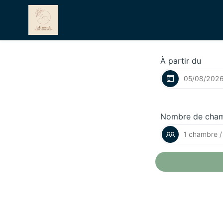
À partir du
Nombre de cha
1 chambre /